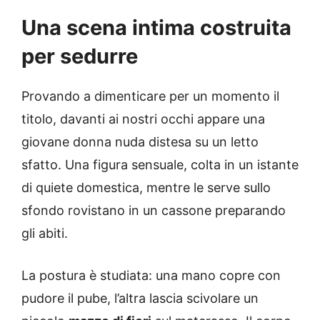
Una scena intima costruita
per sedurre
Provando a dimenticare per un momento il
titolo, davanti ai nostri occhi appare una
giovane donna nuda distesa su un letto
sfatto. Una figura sensuale, colta in un istante
di quiete domestica, mentre le serve sullo
sfondo rovistano in un cassone preparando
gli abiti.
La postura è studiata: una mano copre con
pudore il pube, l’altra lascia scivolare un