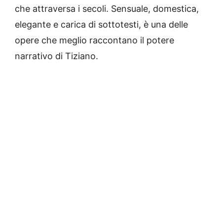
che attraversa i secoli. Sensuale, domestica,
elegante e carica di sottotesti, è una delle
opere che meglio raccontano il potere
narrativo di Tiziano.