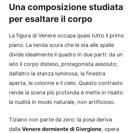
Una composizione studiata
per esaltare il corpo
La figura di Venere occupa quasi tutto il primo
piano. La tenda scura che le sta alle spalle
divide idealmente il quadro in due parti: da un
lato il corpo disteso, protagonista assoluto;
dall’altro la stanza luminosa, la finestra
aperta, le colonne e il cielo. Questo contrasto
rende la scena più profonda e mette in risalto
la nudità in modo naturale, non artificioso.
Tiziano non parte da zero: la posa deriva
dalla
Venere dormiente di Giorgione
, opera