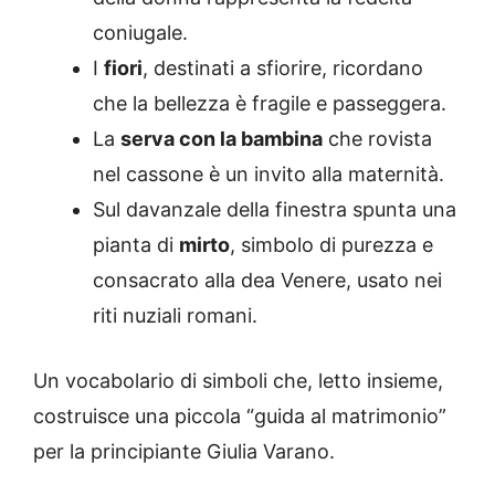
coniugale.
I
fiori
, destinati a sfiorire, ricordano
che la bellezza è fragile e passeggera.
La
serva con la bambina
che rovista
nel cassone è un invito alla maternità.
Sul davanzale della finestra spunta una
pianta di
mirto
, simbolo di purezza e
consacrato alla dea Venere, usato nei
riti nuziali romani.
Un vocabolario di simboli che, letto insieme,
costruisce una piccola “guida al matrimonio”
per la principiante Giulia Varano.