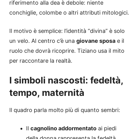
riferimento alla dea è debole: niente
conchiglie, colombe o altri attributi mitologici.
Il motivo è semplice: l’identità “divina” è solo
un velo. Al centro c’è una
giovane sposa
e il
ruolo che dovrà ricoprire. Tiziano usa il mito
per raccontare la realtà.
I simboli nascosti: fedeltà,
tempo, maternità
Il quadro parla molto più di quanto sembri:
Il
cagnolino addormentato
ai piedi
della donna rappresenta la fedeltà