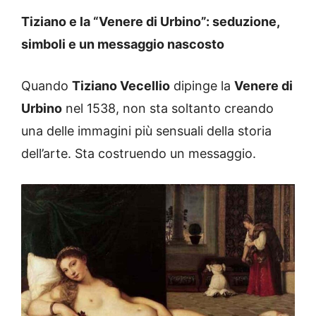
Tiziano e la “Venere di Urbino”: seduzione,
simboli e un messaggio nascosto
Quando
Tiziano Vecellio
dipinge la
Venere di
Urbino
nel 1538, non sta soltanto creando
una delle immagini più sensuali della storia
dell’arte. Sta costruendo un messaggio.