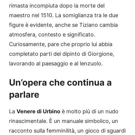
rimasta incompiuta dopo la morte del
maestro nel 1510. La somiglianza tra le due
figure è evidente, anche se Tiziano cambia
atmosfera, contesto e significato.
Curiosamente, pare che proprio lui abbia
completato parti del dipinto di Giorgione,
lavorando al paesaggio e al lenzuolo.
Un’opera che continua a
parlare
La
Venere di Urbino
è molto più di un nudo
rinascimentale. È un manuale simbolico, un
racconto sulla femminilità, un gioco di sguardi