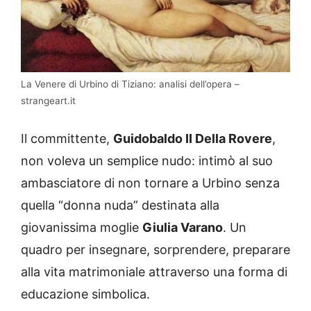
La Venere di Urbino di Tiziano: analisi dell’opera –
strangeart.it
Il committente,
Guidobaldo II Della Rovere
,
non voleva un semplice nudo: intimò al suo
ambasciatore di non tornare a Urbino senza
quella “donna nuda” destinata alla
giovanissima moglie
Giulia Varano
. Un
quadro per insegnare, sorprendere, preparare
alla vita matrimoniale attraverso una forma di
educazione simbolica.