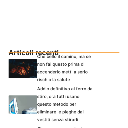
Articoli recenti
Che bello il camino, ma se
non fai questo prima di
accenderlo metti a serio
rischio la salute
Addio definitivo al ferro da
stiro, ora tutti usano
questo metodo per
eliminare le pieghe dai
vestiti senza stirarli