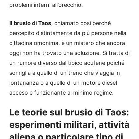
problemi interni all’orecchio.
Il brusio di Taos
, chiamato così perché
percepito distintamente da più persone nella
cittadina omonima, è un mistero che ancora
oggi non ha trovato una soluzione. Si tratta di
un rumore diverso dal tipico acufene poiché
somiglia a quello di un treno che viaggia in
lontananza o a quello di un motore diesel
acceso e funzionante al minimo regime.
Le teorie sul brusio di Taos:
esperimenti militari, attività
aliena o particolare tipo di