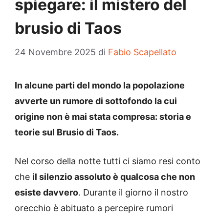
spiegare: il mistero del
brusio di Taos
24 Novembre 2025
di
Fabio Scapellato
In alcune parti del mondo la popolazione
avverte un rumore di sottofondo la cui
origine non è mai stata compresa: storia e
teorie sul Brusio di Taos.
Nel corso della notte tutti ci siamo resi conto
che
il silenzio assoluto è qualcosa che non
esiste davvero
. Durante il giorno il nostro
orecchio è abituato a percepire rumori