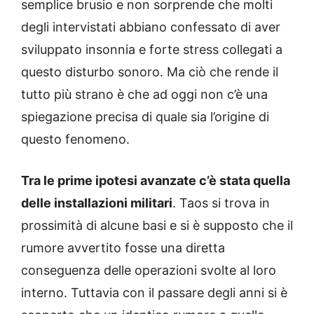
semplice brusio e non sorprende che molti
degli intervistati abbiano confessato di aver
sviluppato insonnia e forte stress collegati a
questo disturbo sonoro. Ma ciò che rende il
tutto più strano è che ad oggi non c’è una
spiegazione precisa di quale sia l’origine di
questo fenomeno.
Tra le prime ipotesi avanzate c’è stata quella
delle installazioni militari
. Taos si trova in
prossimità di alcune basi e si è supposto che il
rumore avvertito fosse una diretta
conseguenza delle operazioni svolte al loro
interno. Tuttavia con il passare degli anni si è