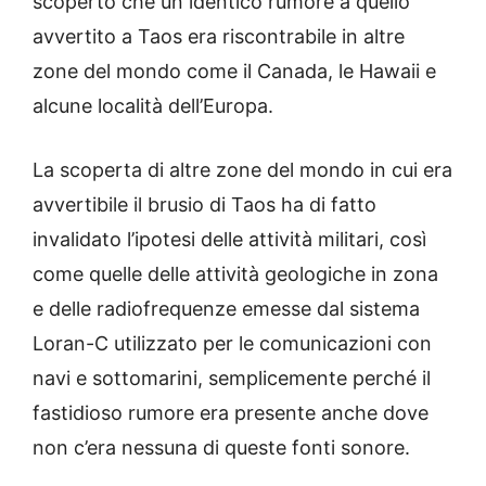
scoperto che un identico rumore a quello
avvertito a Taos era riscontrabile in altre
zone del mondo come il Canada, le Hawaii e
alcune località dell’Europa.
La scoperta di altre zone del mondo in cui era
avvertibile il brusio di Taos ha di fatto
invalidato l’ipotesi delle attività militari, così
come quelle delle attività geologiche in zona
e delle radiofrequenze emesse dal sistema
Loran-C utilizzato per le comunicazioni con
navi e sottomarini, semplicemente perché il
fastidioso rumore era presente anche dove
non c’era nessuna di queste fonti sonore.