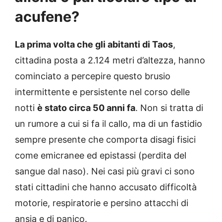
acufene?
La prima volta che gli abitanti di Taos
,
cittadina posta a 2.124 metri d’altezza, hanno
cominciato a percepire questo brusio
intermittente e persistente nel corso delle
notti
è stato circa 50 anni fa
. Non si tratta di
un rumore a cui si fa il callo, ma di un fastidio
sempre presente che comporta disagi fisici
come emicranee ed epistassi (perdita del
sangue dal naso). Nei casi più gravi ci sono
stati cittadini che hanno accusato difficoltà
motorie, respiratorie e persino attacchi di
ansia e di panico.