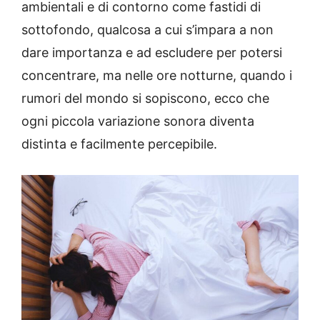
ambientali e di contorno come fastidi di
sottofondo, qualcosa a cui s’impara a non
dare importanza e ad escludere per potersi
concentrare, ma nelle ore notturne, quando i
rumori del mondo si sopiscono, ecco che
ogni piccola variazione sonora diventa
distinta e facilmente percepibile.