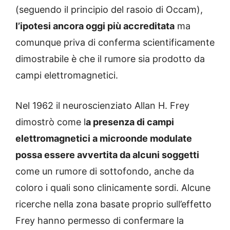
(seguendo il principio del rasoio di Occam),
l’ipotesi ancora oggi più accreditata
ma
comunque priva di conferma scientificamente
dimostrabile è che il rumore sia prodotto da
campi elettromagnetici.
Nel 1962 il neuroscienziato Allan H. Frey
dimostrò come l
a presenza di campi
elettromagnetici a microonde modulate
possa essere avvertita da alcuni soggetti
come un rumore di sottofondo, anche da
coloro i quali sono clinicamente sordi. Alcune
ricerche nella zona basate proprio sull’effetto
Frey hanno permesso di confermare la