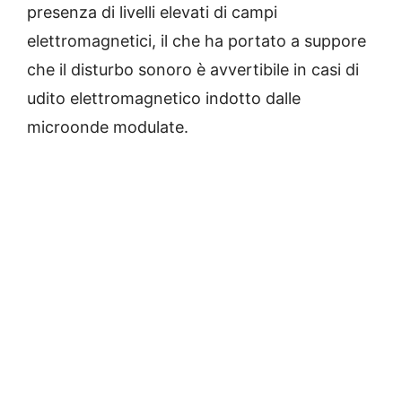
presenza di livelli elevati di campi
elettromagnetici, il che ha portato a suppore
che il disturbo sonoro è avvertibile in casi di
udito elettromagnetico indotto dalle
microonde modulate.