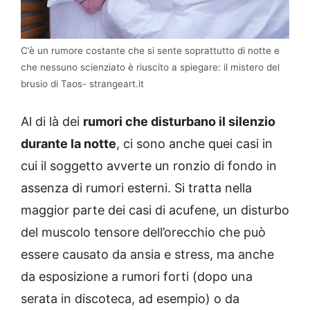
C’è un rumore costante che si sente soprattutto di notte e
che nessuno scienziato è riuscito a spiegare: il mistero del
brusio di Taos- strangeart.it
Al di là dei
rumori che disturbano il silenzio
durante la notte
, ci sono anche quei casi in
cui il soggetto avverte un ronzio di fondo in
assenza di rumori esterni. Si tratta nella
maggior parte dei casi di acufene, un disturbo
del muscolo tensore dell’orecchio che può
essere causato da ansia e stress, ma anche
da esposizione a rumori forti (dopo una
serata in discoteca, ad esempio) o da