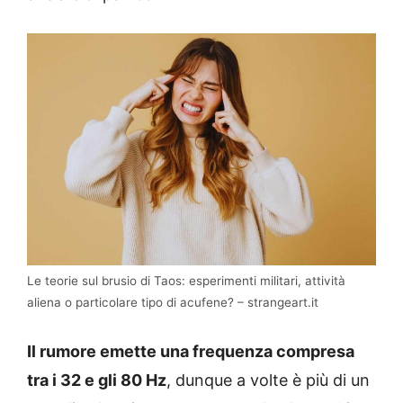
Le teorie sul brusio di Taos: esperimenti militari, attività
aliena o particolare tipo di acufene? – strangeart.it
Il rumore emette una frequenza compresa
tra i 32 e gli 80 Hz
, dunque a volte è più di un