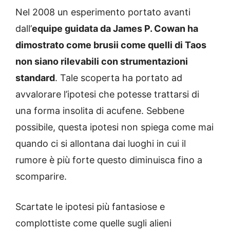
Nel 2008 un esperimento portato avanti
dall’
equipe guidata da James P. Cowan ha
dimostrato come brusii come quelli di Taos
non siano rilevabili con strumentazioni
standard
. Tale scoperta ha portato ad
avvalorare l’ipotesi che potesse trattarsi di
una forma insolita di acufene. Sebbene
possibile, questa ipotesi non spiega come mai
quando ci si allontana dai luoghi in cui il
rumore è più forte questo diminuisca fino a
scomparire.
Scartate le ipotesi più fantasiose e
complottiste come quelle sugli alieni