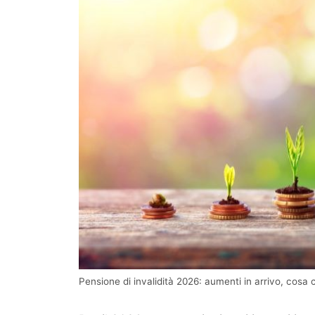
Pensione di invalidità 2026: aumenti in arrivo, cosa