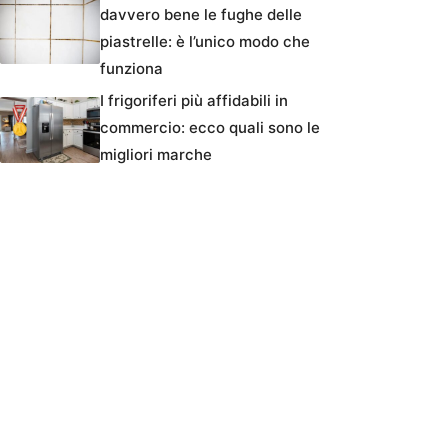
davvero bene le fughe delle
piastrelle: è l’unico modo che
funziona
I frigoriferi più affidabili in
commercio: ecco quali sono le
migliori marche