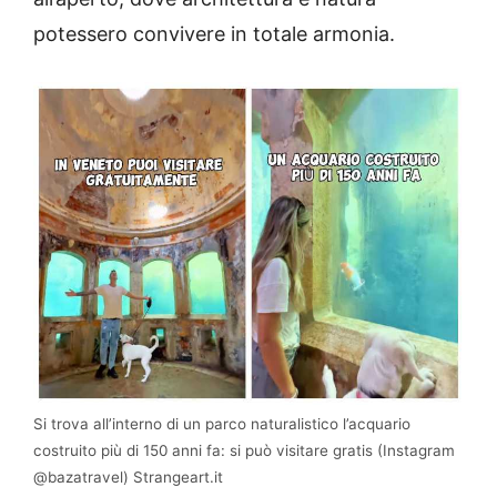
potessero convivere in totale armonia.
Si trova all’interno di un parco naturalistico l’acquario
costruito più di 150 anni fa: si può visitare gratis (Instagram
@bazatravel) Strangeart.it