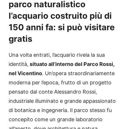
parco naturalistico
l’acquario costruito più di
150 anni fa: si può visitare
gratis
Una volta entrati, l’acquario rivela la sua
identità,
situato all’interno del Parco Rossi,
nel Vicentino
. Un’opera straordinariamente
moderna per l’epoca, frutto di un progetto
pensato dal conte Alessandro Rossi,
industriale illuminato e grande appassionato
di botanica e ingegneria. Il parco stesso fu
concepito come un grande laboratorio
all’aperto, dove architettura e natura