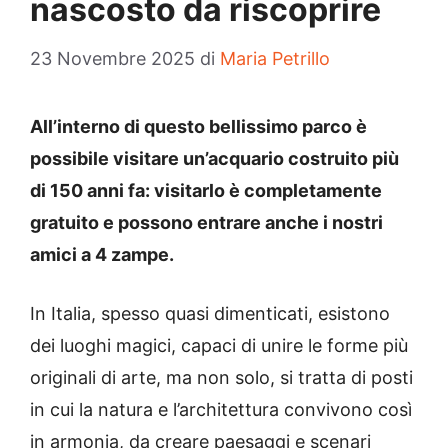
nascosto da riscoprire
23 Novembre 2025
di
Maria Petrillo
All’interno di questo bellissimo parco è
possibile visitare un’acquario costruito più
di 150 anni fa: visitarlo è completamente
gratuito e possono entrare anche i nostri
amici a 4 zampe.
In Italia, spesso quasi dimenticati, esistono
dei luoghi magici, capaci di unire le forme più
originali di arte, ma non solo, si tratta di posti
in cui la natura e l’architettura convivono così
in armonia, da creare paesaggi e scenari