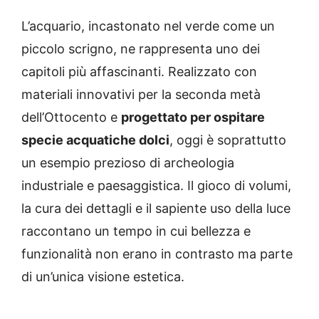
L’acquario, incastonato nel verde come un
piccolo scrigno, ne rappresenta uno dei
capitoli più affascinanti. Realizzato con
materiali innovativi per la seconda metà
dell’Ottocento e
progettato per ospitare
specie acquatiche dolci
, oggi è soprattutto
un esempio prezioso di archeologia
industriale e paesaggistica. Il gioco di volumi,
la cura dei dettagli e il sapiente uso della luce
raccontano un tempo in cui bellezza e
funzionalità non erano in contrasto ma parte
di un’unica visione estetica.