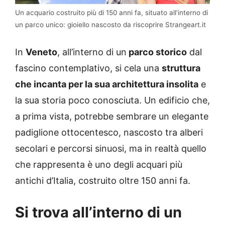
Un acquario costruito più di 150 anni fa, situato all’interno di
un parco unico: gioiello nascosto da riscoprire Strangeart.it
In
Veneto
, all’interno di un
parco storico
dal
fascino contemplativo, si cela una
struttura
che incanta per la sua architettura insolita
e
la sua storia poco conosciuta. Un edificio che,
a prima vista, potrebbe sembrare un elegante
padiglione ottocentesco, nascosto tra alberi
secolari e percorsi sinuosi, ma in realtà quello
che rappresenta è uno degli acquari più
antichi d’Italia, costruito oltre 150 anni fa.
Si trova all’interno di un