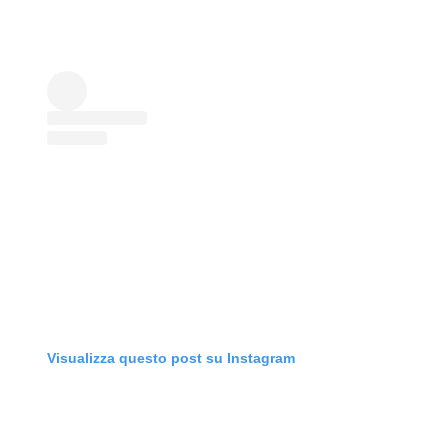
Visualizza questo post su Instagram