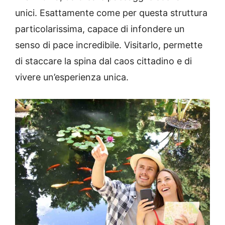
unici. Esattamente come per questa struttura
particolarissima, capace di infondere un
senso di pace incredibile. Visitarlo, permette
di staccare la spina dal caos cittadino e di
vivere un’esperienza unica.