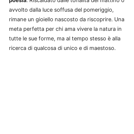
poesia
. Riscaldato dalle tonalità del mattino o
avvolto dalla luce soffusa del pomeriggio,
rimane un gioiello nascosto da riscoprire. Una
meta perfetta per chi ama vivere la natura in
tutte le sue forme, ma al tempo stesso è alla
ricerca di qualcosa di unico e di maestoso.