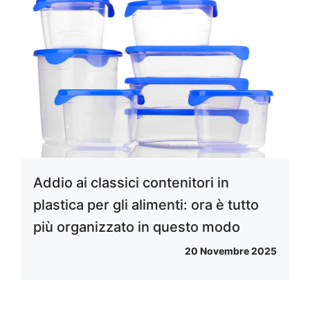
Addio ai classici contenitori in
plastica per gli alimenti: ora è tutto
più organizzato in questo modo
20 Novembre 2025