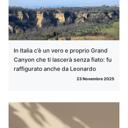
In Italia c’è un vero e proprio Grand
Canyon che ti lascerà senza fiato: fu
raffigurato anche da Leonardo
23 Novembre 2025