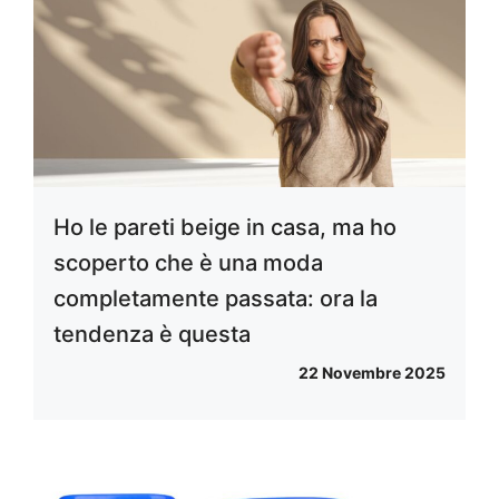
Ho le pareti beige in casa, ma ho
scoperto che è una moda
completamente passata: ora la
tendenza è questa
22 Novembre 2025