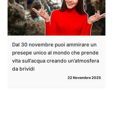
Dal 30 novembre puoi ammirare un
presepe unico al mondo che prende
vita sull’acqua creando un’atmosfera
da brividi
22 Novembre 2025