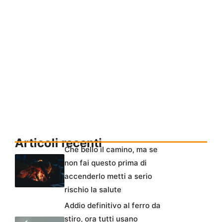
Articoli recenti
Che bello il camino, ma se
non fai questo prima di
accenderlo metti a serio
rischio la salute
Addio definitivo al ferro da
stiro, ora tutti usano