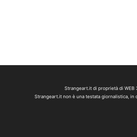
Strangeart.it di proprietà di WEB
Strangeart.it non è una testata giornalistica, i