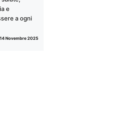
ia e
sere a ogni
14 Novembre 2025