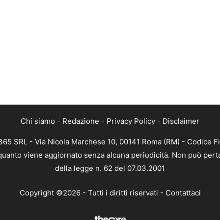
Chi siamo
-
Redazione
-
Privacy Policy
-
Disclaimer
 365 SRL - Via Nicola Marchese 10, 00141 Roma (RM) - Codice Fi
n quanto viene aggiornato senza alcuna periodicità. Non può pert
della legge n. 62 del 07.03.2001
Copyright ©2026 - Tutti i diritti riservati -
Contattaci